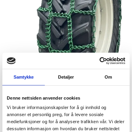
Samtykke
Detaljer
Om
Denne nettsiden anvender cookies
Vi bruker informasjonskapsler for å gi innhold og
annonser et personlig preg, for å levere sosiale
mediefunksjoner og for å analysere trafikken vår. Vi deler
dessuten informasjon om hvordan du bruker nettstedet