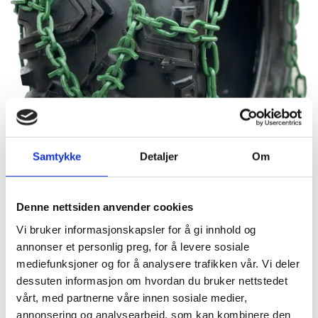
Samtykke
Detaljer
Om
Denne nettsiden anvender cookies
Vi bruker informasjonskapsler for å gi innhold og
annonser et personlig preg, for å levere sosiale
mediefunksjoner og for å analysere trafikken vår. Vi deler
dessuten informasjon om hvordan du bruker nettstedet
vårt, med partnerne våre innen sosiale medier,
annonsering og analysearbeid, som kan kombinere den